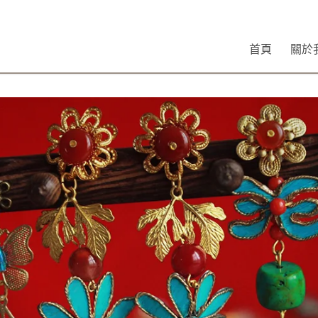
首頁
關於