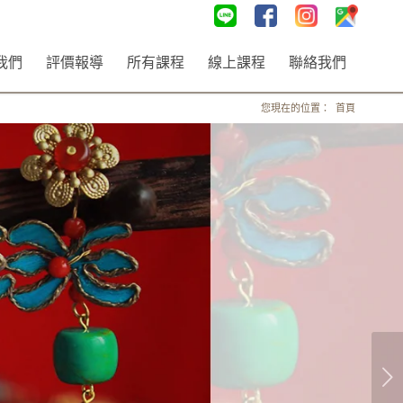
我們
評價報導
所有課程
線上課程
聯絡我們
您現在的位置：
首頁
下一頁