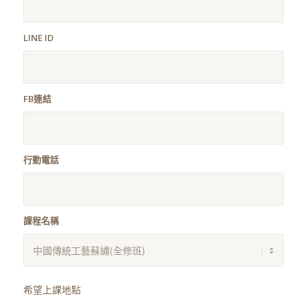
LINE ID
FB連結
行動電話
課程名稱
希望上課地點