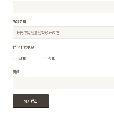
課程名稱
希望上課地點
桃園
台北
備註