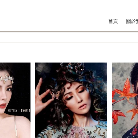
首頁
關於