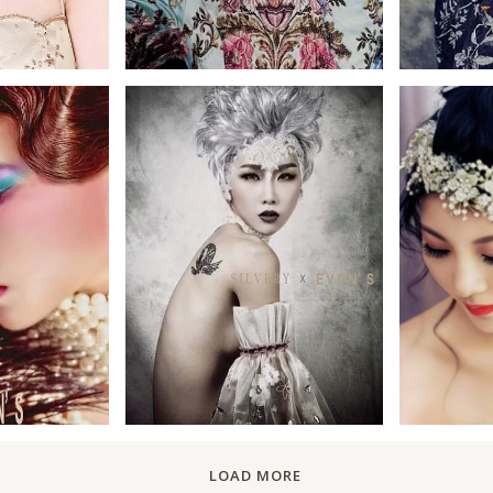
LOAD MORE