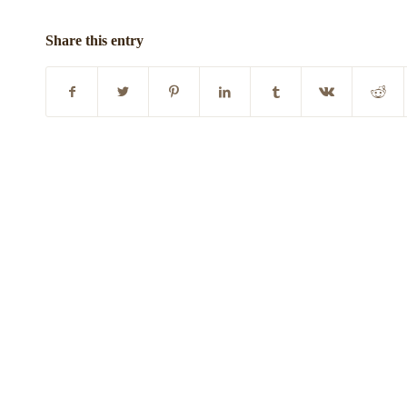
Share this entry