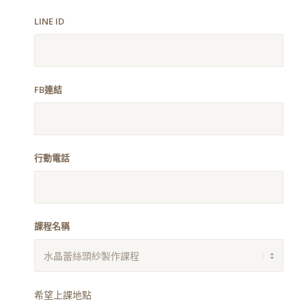
LINE ID
FB連結
行動電話
課程名稱
希望上課地點