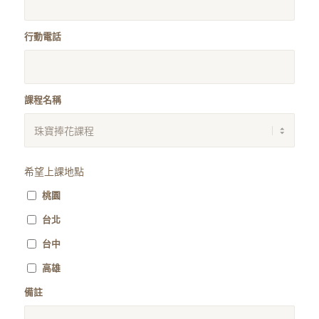
行動電話
課程名稱
希望上課地點
桃園
台北
台中
高雄
備註