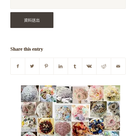
Share this entry