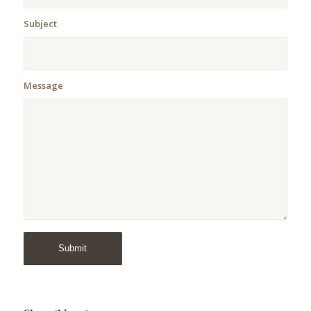
Subject
Message